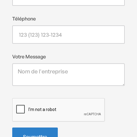
Téléphone
Votre Message