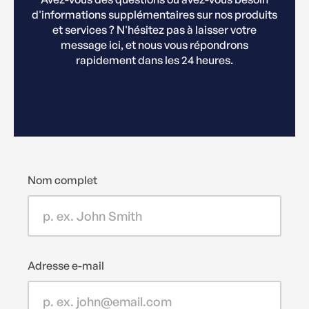
d'informations supplémentaires sur nos produits
et services ? N'hésitez pas à laisser votre
message ici, et nous vous répondrons
rapidement dans les 24 heures.
Nom complet
Adresse e-mail