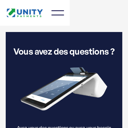
Vous avez des questions ?
Avez-vous des questions ou avez-vous besoin